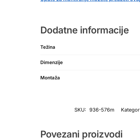
Dodatne informacije
Težina
Dimenzije
Montaža
SKU:
936-576m
Kategor
Povezani proizvodi