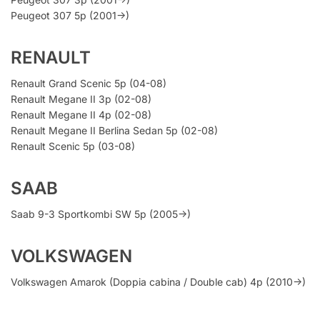
Peugeot 307 5p (2001->)
RENAULT
Renault Grand Scenic 5p (04-08)
Renault Megane II 3p (02-08)
Renault Megane II 4p (02-08)
Renault Megane II Berlina Sedan 5p (02-08)
Renault Scenic 5p (03-08)
SAAB
Saab 9-3 Sportkombi SW 5p (2005->)
VOLKSWAGEN
Volkswagen Amarok (Doppia cabina / Double cab) 4p (2010->)