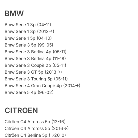
BMW
Bmw Serie 1 3p (04-11)
Bmw Serie 1 3p (2012->)
Bmw Serie 1 5p (04-10)
Bmw Serie 3 5p (99-05)
Bmw Serie 3 Berlina 4p (05-11)
Bmw Serie 3 Berlina 4p (11-18)
Bmw Serie 3 Coupè 2p (05-11)
Bmw Serie 3 GT 5p (2013->)
Bmw Serie 3 Touring 5p (05-11)
Bmw Serie 4 Gran Coupè 4p (2014->)
Bmw Serie 5 4p (96-02)
CITROEN
Citröen C4 Aircross 5p (12-16)
Citröen C4 Aircross 5p (2016->)
Citröen C4 Berlina 5p (->2010)