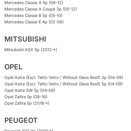
Mercedes Classe A 5p (08-12)
Mercedes Classe A Coupè 3p (05-12)
Mercedes Classe B 5p (05-10)
Mercedes Classe E 4p (02-08)
MITSUBISHI
Mitsubishi ASX 5p (2012->)
OPEL
Opel Astra (Escl. Tetto Vetro / Without Glass Roof) 3p (04-09)
Opel Astra (Escl. Tetto Vetro / Without Glass Roof) 5p (04-09)
Opel Astra SW 5p (04-08)
Opel Zafira 5p (08-16)
Opel Zafira 5p (2016->)
PEUGEOT
Peugeot 307 3p (2001->)