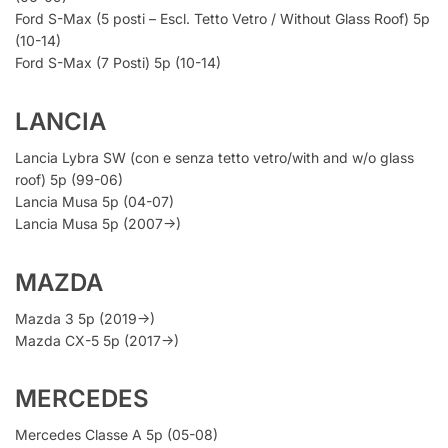
Ford S-Max (5 posti – Escl. Tetto Vetro / Without Glass Roof) 5p
(10-14)
Ford S-Max (7 Posti) 5p (10-14)
LANCIA
Lancia Lybra SW (con e senza tetto vetro/with and w/o glass
roof) 5p (99-06)
Lancia Musa 5p (04-07)
Lancia Musa 5p (2007->)
MAZDA
Mazda 3 5p (2019->)
Mazda CX-5 5p (2017->)
MERCEDES
Mercedes Classe A 5p (05-08)