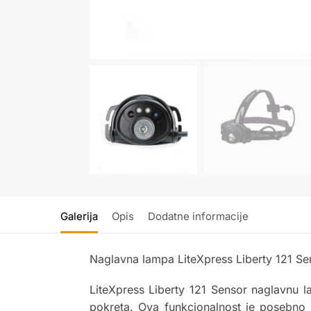
Galerija
Opis
Dodatne informacije
Naglavna lampa LiteXpress Liberty 121 Se
LiteXpress Liberty 121 Sensor naglavnu 
pokreta. Ova funkcionalnost je posebno 