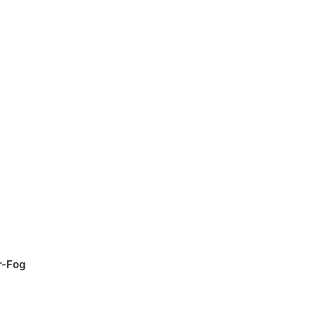
r-Fog