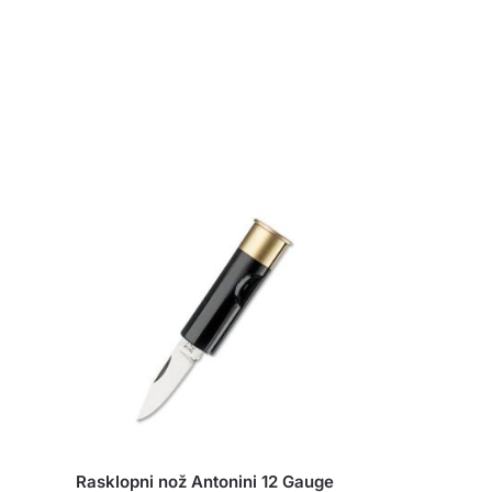
Rasklopni nož Antonini 12 Gauge