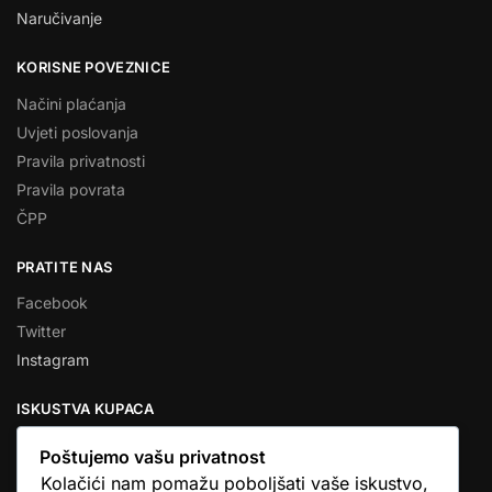
Naručivanje
KORISNE POVEZNICE
Načini plaćanja
Uvjeti poslovanja
Pravila privatnosti
Pravila povrata
ČPP
PRATITE NAS
Facebook
Twitter
Instagram
ISKUSTVA KUPACA
Poštujemo vašu privatnost
Kolačići nam pomažu poboljšati vaše iskustvo,