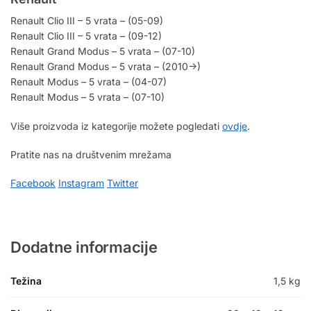
Renault Clio III – 5 vrata – (05-09)
Renault Clio III – 5 vrata – (09-12)
Renault Grand Modus – 5 vrata – (07-10)
Renault Grand Modus – 5 vrata – (2010->)
Renault Modus – 5 vrata – (04-07)
Renault Modus – 5 vrata – (07-10)
Više proizvoda iz kategorije možete pogledati
ovdje
.
Pratite nas na društvenim mrežama
Facebook
Instagram
Twitter
Dodatne informacije
Težina
1,5 kg