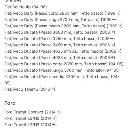
(2008->)
Fiat Scudo 4p (94-06)
Fiat/Iveco Daily (Passo corto 2850 mm, Tetto basso) (1999->)
Fiat/Iveco Daily (Passo lungo 3700 mm, Tetto alto) (1999->)
Fiat/Iveco Daily (Passo medio 3200 mm, Tetto basso) (1999->)
Fiat/Iveco Ducato (Passo 3000 mm, Tetto basso) (2006->)
Fiat/Iveco Ducato (Passo 3450 mm, Tetto basso) (2006->)
Fiat/Iveco Ducato (Passo 3450 mm, Tetto medio) (2006->)
Fiat/Iveco Ducato (Passo 4035 mm XL, Tetto medio) (2006->)
Fiat/Iveco Ducato (Passo 4035 mm, Tetto medio) (2006->)
Fiat/Iveco Ducato (Passo corto 2850 mm, Tetto basso) (94-05)
Fiat/Iveco Ducato (Passo lungo 3700 mm, Tetto alto) (94-05)
Fiat/Iveco Ducato (Passo medio 3200 mm, Tetto basso) (94-
05)
Fiat/Iveco Talento (2016->)
Ford
Ford Transit Connect (2014->)
Ford Transit L2/H2 (2014->)
Ford Transit L2/H3 (2014->)