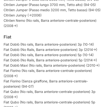
Citröen Jumper (Passo lungo 3700 mm, Tetto alto) (94-05)
Citröen Jumper (Passo medio 3200 mm, Tetto basso) (94-05)
Citröen Jumpy (->2006)
Citröen Nemo (No rails, Barra anteriore-centrale-posteriore)
(2008->)
Fiat
Fiat Doblò (No rails, Barra anteriore-posteriore) 3p (10-14)
Fiat Doblò (No Rails, Barra anteriore-posteriore) 3p (2014->)
Fiat Doblò (No rails, Barra anteriore-posteriore) 5p (10-14)
Fiat Doblò (No Rails, Barra anteriore-posteriore) 5p (2014->)
Fiat Doblò Maxi (No rails, Barra anteriore-posteriore) (2010->)
Fiat Fiorino (No rails, Barra anteriore-centrale-posteriore)
(2008->)
Fiat Fiorino (Senza giraffone, Barra anteriore-centrale-
posteriore) (94-07)
Fiat Qubo (No rails, Barra anteriore-centrale-posteriore) 3p
(2008->)
Fiat Qubo (No rails, Barra anteriore-centrale-posteriore) 5p