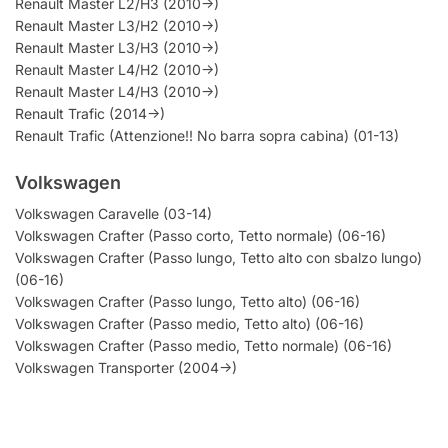
Renault Master L2/H3 (2010->)
Renault Master L3/H2 (2010->)
Renault Master L3/H3 (2010->)
Renault Master L4/H2 (2010->)
Renault Master L4/H3 (2010->)
Renault Trafic (2014->)
Renault Trafic (Attenzione!! No barra sopra cabina) (01-13)
Volkswagen
Volkswagen Caravelle (03-14)
Volkswagen Crafter (Passo corto, Tetto normale) (06-16)
Volkswagen Crafter (Passo lungo, Tetto alto con sbalzo lungo)
(06-16)
Volkswagen Crafter (Passo lungo, Tetto alto) (06-16)
Volkswagen Crafter (Passo medio, Tetto alto) (06-16)
Volkswagen Crafter (Passo medio, Tetto normale) (06-16)
Volkswagen Transporter (2004->)