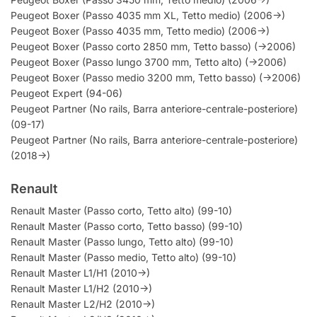
Peugeot Boxer (Passo 4035 mm XL, Tetto medio) (2006->)
Peugeot Boxer (Passo 4035 mm, Tetto medio) (2006->)
Peugeot Boxer (Passo corto 2850 mm, Tetto basso) (->2006)
Peugeot Boxer (Passo lungo 3700 mm, Tetto alto) (->2006)
Peugeot Boxer (Passo medio 3200 mm, Tetto basso) (->2006)
Peugeot Expert (94-06)
Peugeot Partner (No rails, Barra anteriore-centrale-posteriore)
(09-17)
Peugeot Partner (No rails, Barra anteriore-centrale-posteriore)
(2018->)
Renault
Renault Master (Passo corto, Tetto alto) (99-10)
Renault Master (Passo corto, Tetto basso) (99-10)
Renault Master (Passo lungo, Tetto alto) (99-10)
Renault Master (Passo medio, Tetto alto) (99-10)
Renault Master L1/H1 (2010->)
Renault Master L1/H2 (2010->)
Renault Master L2/H2 (2010->)