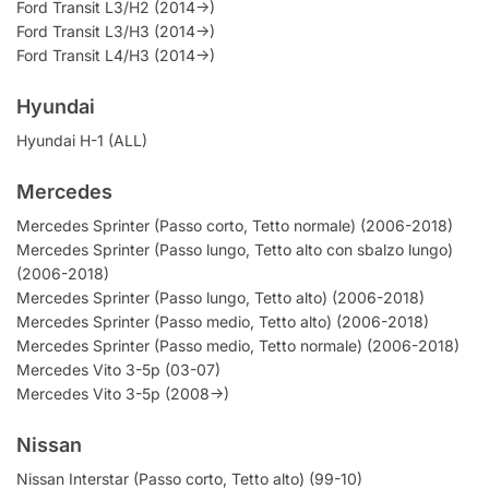
Ford Transit L3/H2 (2014->)
Ford Transit L3/H3 (2014->)
Ford Transit L4/H3 (2014->)
Hyundai
Hyundai H-1 (ALL)
Mercedes
Mercedes Sprinter (Passo corto, Tetto normale) (2006-2018)
Mercedes Sprinter (Passo lungo, Tetto alto con sbalzo lungo)
(2006-2018)
Mercedes Sprinter (Passo lungo, Tetto alto) (2006-2018)
Mercedes Sprinter (Passo medio, Tetto alto) (2006-2018)
Mercedes Sprinter (Passo medio, Tetto normale) (2006-2018)
Mercedes Vito 3-5p (03-07)
Mercedes Vito 3-5p (2008->)
Nissan
Nissan Interstar (Passo corto, Tetto alto) (99-10)