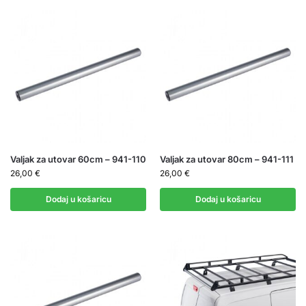
Valjak za utovar 60cm – 941-110
Valjak za utovar 80cm – 941-111
26,00
€
26,00
€
Dodaj u košaricu
Dodaj u košaricu