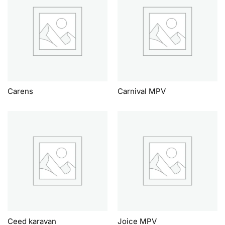
Carens
Carnival MPV
Ceed karavan
Joice MPV