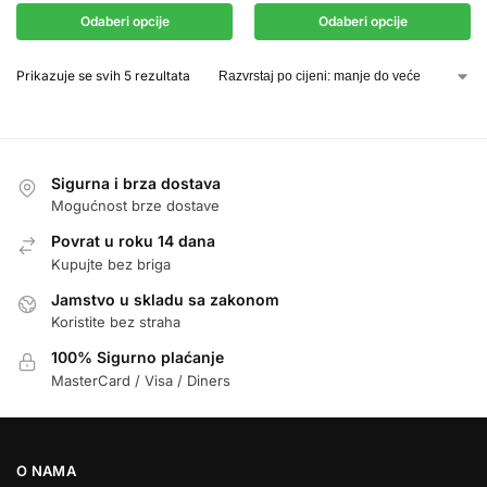
Odaberi opcije
Odaberi opcije
Prikazuje se svih 5 rezultata
Sigurna i brza dostava
Mogućnost brze dostave
Povrat u roku 14 dana
Kupujte bez briga
Jamstvo u skladu sa zakonom
Koristite bez straha
100% Sigurno plaćanje
MasterCard / Visa / Diners
O NAMA