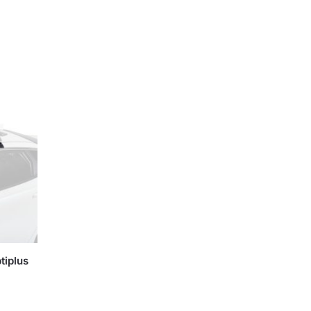
tiplus