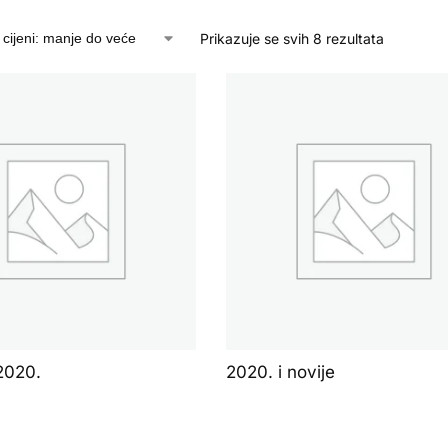
Prikazuje se svih 8 rezultata
2020.
2020. i novije